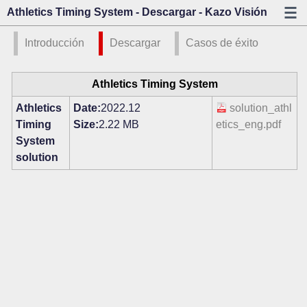
Athletics Timing System - Descargar - Kazo Visión
Introducción
Descargar
Casos de éxito
Athletics Timing System
Athletics
Date:
2022.12
solution_athl
Timing
Size:
2.22 MB
etics_eng.pdf
System
solution