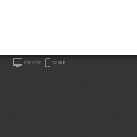
DESKTOP
MOBILE