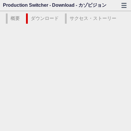
Production Switcher - Download - カゾビジョン
概要
ダウンロード
サクセス・ストーリー