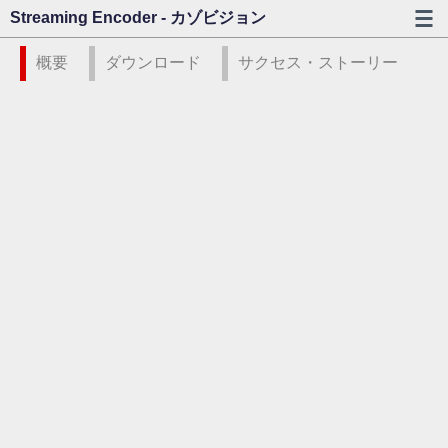
Streaming Encoder - カゾビジョン
概要
ダウンロード
サクセス・ストーリー