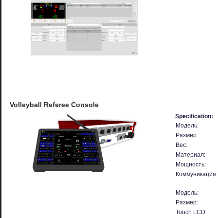
Volleyball Referee Console
Specification:
Модель:
Размер:
Вес:
Материал:
Мощность:
Коммуникация:
Модель:
Размер:
Touch LCD: