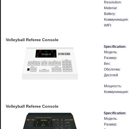
Resolution:
Material:
Battery:
Коммуникация:
WIFI:
Volleyball Referee Console
Specification:
Модель:
Размер:
Вес:
Оболочка:
Дисплей
Мощность:
Коммуникация:
Volleyball Referee Console
Specification:
Модель:
Размер: