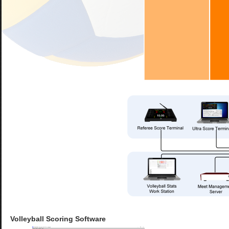
Volleyball Scoring Software