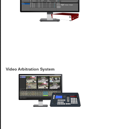
Video Arbitration System