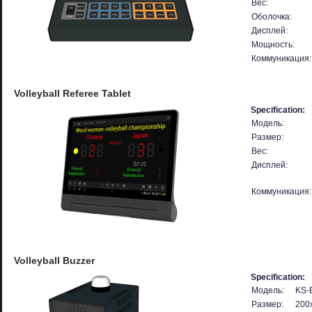
Вес:
Оболочка:
Дисплей:
Мощность:
Коммуникация:
Volleyball Referee Tablet
Specification:
Модель:
Размер:
Вес:
Дисплей:
Коммуникация:
Volleyball Buzzer
Specification:
Модель:
KS-
Размер:
200