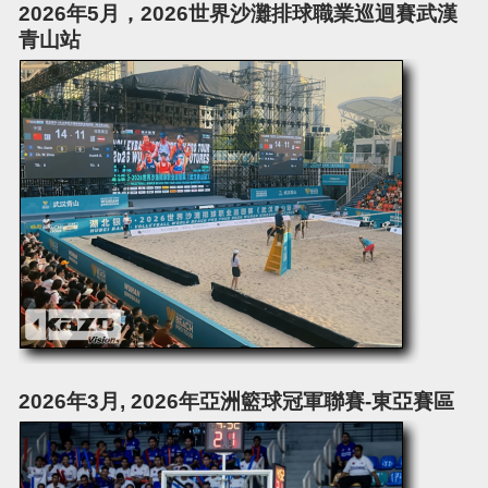
2026年5月，2026世界沙灘排球職業巡迴賽武漢
青山站
2026年3月, 2026年亞洲籃球冠軍聯賽-東亞賽區