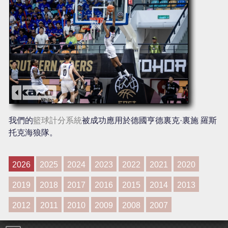
我們的
籃球計分系統
被成功應用於德國亨德裏克·裏施 羅斯
托克海狼隊。
2026
2025
2024
2023
2022
2021
2020
2019
2018
2017
2016
2015
2014
2013
2012
2011
2010
2009
2008
2007