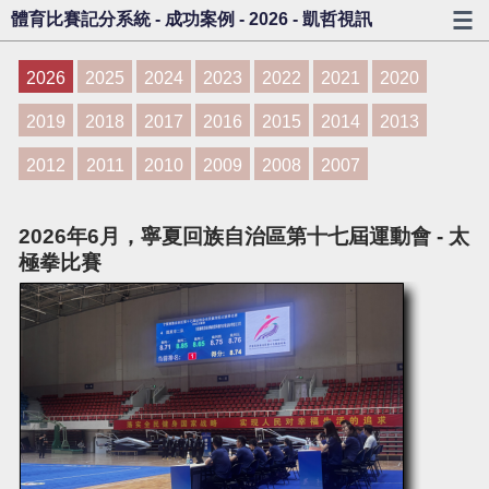
體育比賽記分系統 - 成功案例 - 2026 - 凱哲視訊
2026
2025
2024
2023
2022
2021
2020
2019
2018
2017
2016
2015
2014
2013
2012
2011
2010
2009
2008
2007
2026年6月，寧夏回族自治區第十七屆運動會 - 太
極拳比賽