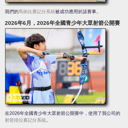
我們的
馬術比賽記分系統
被成功應用於該賽事。
2026年6月，2026年全國青少年大眾射箭公開賽
在2026年全國青少年大眾射箭公開賽中，使用了我公司的
射箭排位賽記分系統
。