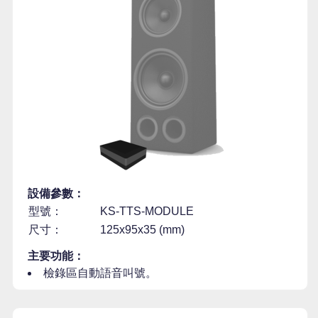
設備參數：
型號：
KS-TTS-MODULE
尺寸：
125x95x35 (mm)
主要功能：
檢錄區自動語音叫號。