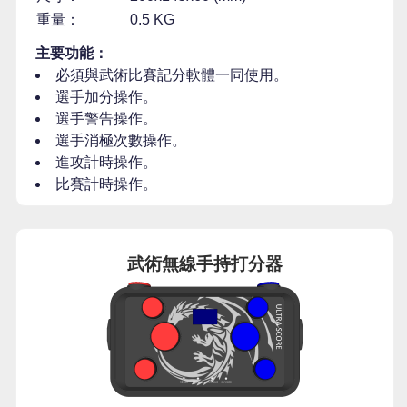
重量：
0.5 KG
主要功能：
必須與武術比賽記分軟體一同使用。
選手加分操作。
選手警告操作。
選手消極次數操作。
進攻計時操作。
比賽計時操作。
武術無線手持打分器