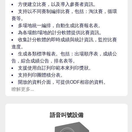
方便建立比賽，以及導入參賽者資訊。
支持以不同賽制編排比賽，包括：淘汰賽，循環
賽等。
多場地統一編排，自動生成比賽報名表。
為各場館/場地的計分軟體提供比賽資訊。
收集計分軟體的即時成績與統計資訊，監控比賽
進度。
生成各類標準報表。包括：出場順序表，成績公
告，綜合成績公告，排名表等。
支援使用自訂列印範本來列印獎狀。
支持列印團體積分表。
開放的資料介面，可提供ODF相容的資料。
瞭解更多...
語音叫號設備