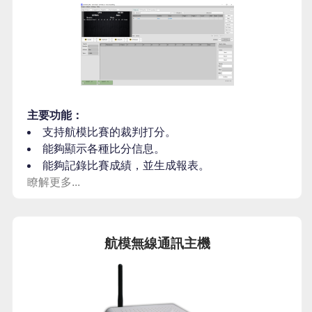
主要功能：
支持航模比賽的裁判打分。
能夠顯示各種比分信息。
能夠記錄比賽成績，並生成報表。
瞭解更多...
航模無線通訊主機