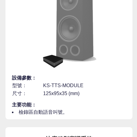
設備參數：
型號：
KS-TTS-MODULE
尺寸：
125x95x35 (mm)
主要功能：
檢錄區自動語音叫號。