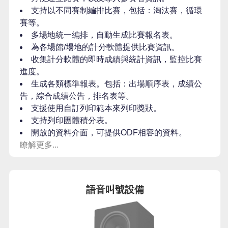
支持以不同賽制編排比賽，包括：淘汰賽，循環
賽等。
多場地統一編排，自動生成比賽報名表。
為各場館/場地的計分軟體提供比賽資訊。
收集計分軟體的即時成績與統計資訊，監控比賽
進度。
生成各類標準報表。包括：出場順序表，成績公
告，綜合成績公告，排名表等。
支援使用自訂列印範本來列印獎狀。
支持列印團體積分表。
開放的資料介面，可提供ODF相容的資料。
瞭解更多...
語音叫號設備