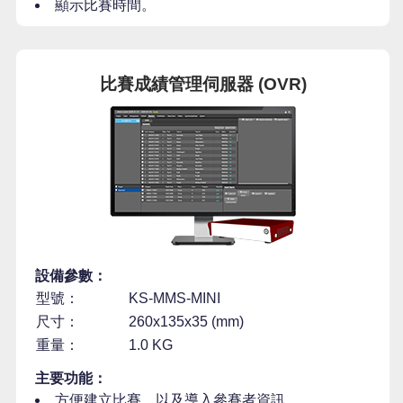
顯示比賽時間。
比賽成績管理伺服器 (OVR)
設備參數：
型號：
KS-MMS-MINI
尺寸：
260x135x35 (mm)
重量：
1.0 KG
主要功能：
方便建立比賽，以及導入參賽者資訊。