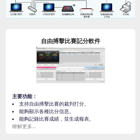
自由搏擊比賽記分軟件
主要功能：
支持自由搏擊比賽的裁判打分。
能夠顯示各種比分信息。
能夠記錄比賽成績，並生成報表。
瞭解更多...