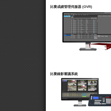
比賽成績管理伺服器 (OVR)
比賽錄影審議系統