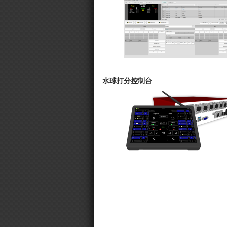
水球打分控制台