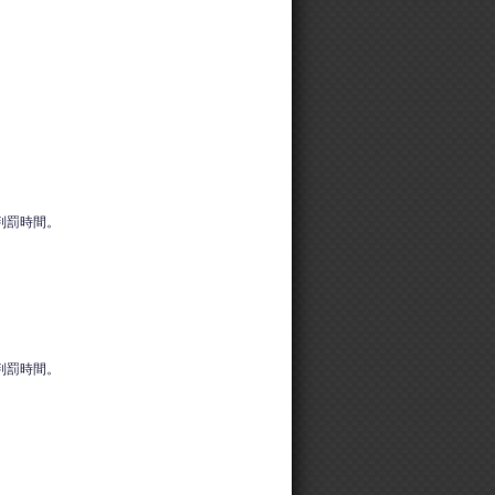
判罰時間。
判罰時間。