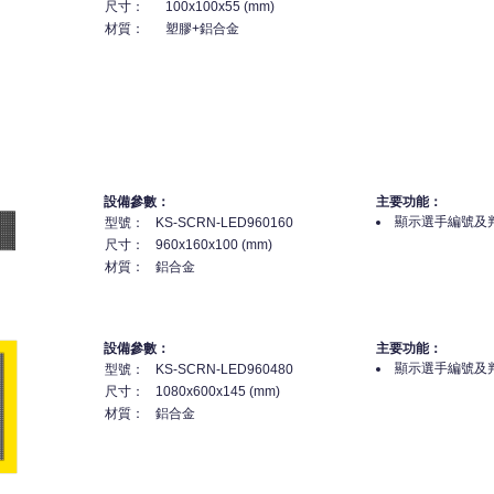
尺寸：
100x100x55 (mm)
材質：
塑膠+鋁合金
設備參數：
主要功能：
顯示選手編號及
型號：
KS-SCRN-LED960160
尺寸：
960x160x100 (mm)
材質：
鋁合金
設備參數：
主要功能：
顯示選手編號及
型號：
KS-SCRN-LED960480
尺寸：
1080x600x145 (mm)
材質：
鋁合金