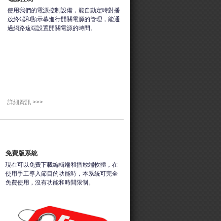
使用我們的電源控制設備，能自動定時對播
放終端和顯示幕進行開關電源的管理，能通
過網路遠端設置開關電源的時間。
詳細資訊 >>>
免費版系統
現在可以免費下載編輯端和播放端軟體，在
使用手工導入節目的功能時，本系統可完全
免費使用，沒有功能和時間限制。