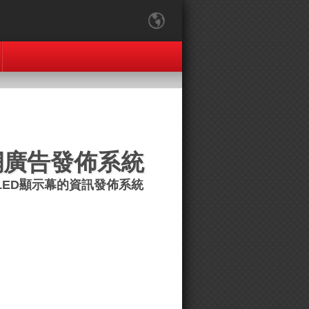
網廣告發佈系統
LED顯示幕的資訊發佈系統