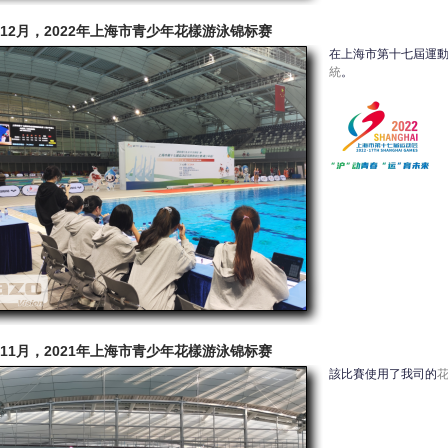
2年12月，2022年上海市青少年花樣游泳锦标赛
在上海市第十七屆運
統
。
1年11月，2021年上海市青少年花樣游泳锦标赛
該比賽使用了我司的